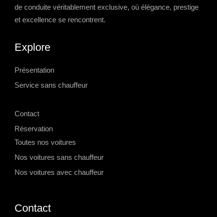
de conduite véritablement exclusive, où élégance, prestige
et excellence se rencontrent.
Explore
Présentation
Service sans chauffeur
-->
Contact
Réservation
Toutes nos voitures
Nos voitures sans chauffeur
Nos voitures avec chauffeur
Contact