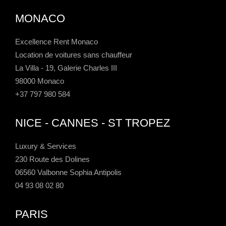
MONACO
Excellence Rent Monaco
Location de voitures sans chauffeur
La Villa - 19, Galerie Charles III
98000 Monaco
+37 797 980 584
NICE - CANNES - ST TROPEZ
Luxury & Services
230 Route des Dolines
06560 Valbonne Sophia Antipolis
04 93 08 02 80
PARIS