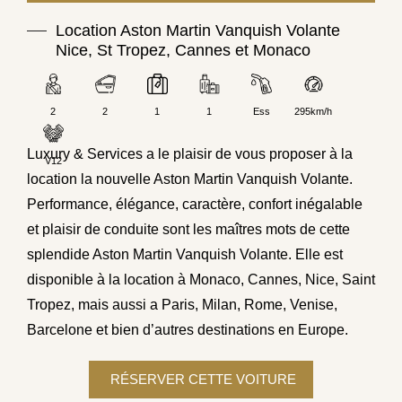
Location Aston Martin Vanquish Volante
Nice, St Tropez, Cannes et Monaco
2
2
1
1
Ess
295km/h
Luxury & Services
a le plaisir de vous proposer à la
V12
location la nouvelle Aston Martin Vanquish Volante.
Performance, élégance, caractère, confort inégalable
et plaisir de conduite sont les maîtres mots de cette
splendide Aston Martin Vanquish Volante. Elle est
disponible à la location à
Monaco
,
Cannes
, Nice, Saint
Tropez, mais aussi a Paris, Milan, Rome, Venise,
Barcelone et bien d’autres destinations en Europe.