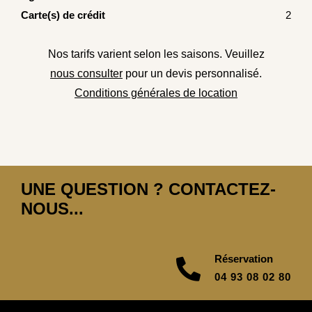
Carte(s) de crédit
2
Nos tarifs varient selon les saisons. Veuillez
nous consulter
pour un devis personnalisé.
Conditions générales de location
UNE QUESTION ? CONTACTEZ-
NOUS...
Réservation
04 93 08 02 80