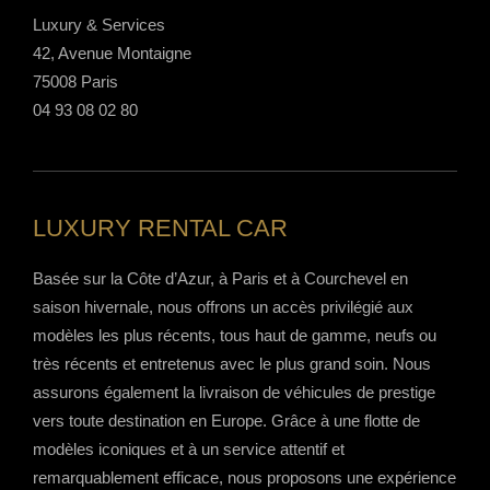
Luxury & Services
42, Avenue Montaigne
75008 Paris
04 93 08 02 80
LUXURY RENTAL CAR
Basée sur la Côte d’Azur, à Paris et à Courchevel en
saison hivernale, nous offrons un accès privilégié aux
modèles les plus récents, tous haut de gamme, neufs ou
très récents et entretenus avec le plus grand soin. Nous
assurons également la livraison de véhicules de prestige
vers toute destination en Europe. Grâce à une flotte de
modèles iconiques et à un service attentif et
remarquablement efficace, nous proposons une expérience