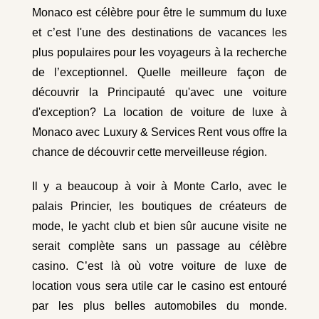
Monaco est célèbre pour être le summum du luxe
et c’est l'une des destinations de vacances les
plus populaires pour les voyageurs à la recherche
de l’exceptionnel. Quelle meilleure façon de
découvrir la Principauté qu'avec une voiture
d'exception? La location de voiture de luxe à
Monaco avec Luxury & Services Rent vous offre la
chance de découvrir cette merveilleuse région.
Il y a beaucoup à voir à Monte Carlo, avec le
palais Princier, les boutiques de créateurs de
mode, le yacht club et bien sûr aucune visite ne
serait complète sans un passage au célèbre
casino. C’est là où votre voiture de luxe de
location vous sera utile car le casino est entouré
par les plus belles automobiles du monde.