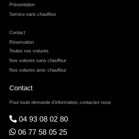
Présentation
Service sans chauffeur
-->
Contact
Réservation
Toutes nos voitures
Nos voitures sans chauffeur
Nos voitures avec chauffeur
Contact
Pour toute demande d'information, contactez-nous
04 93 08 02 80
06 77 58 05 25