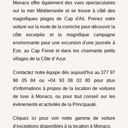
Monaco offre également des vues spectaculaires
sur la mer Méditerranée et se trouve à côté des
magnifiques plages de Cap d'Ail. Prenez votre
voiture sur la route de la corniche pour découvrir la
côte escarpée et la magnifique campagne
environnante pour une excursion d'une journée à
Eze, au Cap Ferrat et dans les charmants petits
villages de la Côte d’ Azur.
Contactez notre équipe dès aujourd'hui au 377 97
98 05 84 ou +04 93 08 02 80 pour plus
d'informations à propos de la location de voitures
de luxe à Monaco, ou pour tout conseil sur les
événements et activités de la Principauté.
Cliquez ici pour voir notre gamme de voiture
d’exceptions disponibles à la location à Monaco.