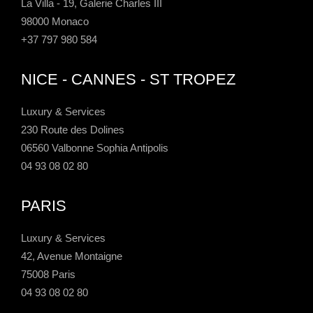
La Villa - 19, Galerie Charles III
98000 Monaco
+37 797 980 584
NICE - CANNES - ST TROPEZ
Luxury & Services
230 Route des Dolines
06560 Valbonne Sophia Antipolis
04 93 08 02 80
PARIS
Luxury & Services
42, Avenue Montaigne
75008 Paris
04 93 08 02 80