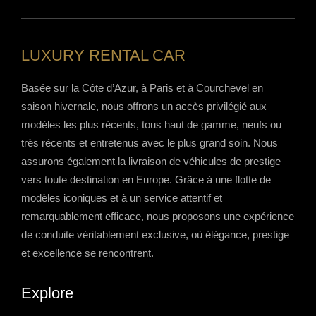
LUXURY RENTAL CAR
Basée sur la Côte d’Azur, à Paris et à Courchevel en
saison hivernale, nous offrons un accès privilégié aux
modèles les plus récents, tous haut de gamme, neufs ou
très récents et entretenus avec le plus grand soin. Nous
assurons également la livraison de véhicules de prestige
vers toute destination en Europe. Grâce à une flotte de
modèles iconiques et à un service attentif et
remarquablement efficace, nous proposons une expérience
de conduite véritablement exclusive, où élégance, prestige
et excellence se rencontrent.
Explore