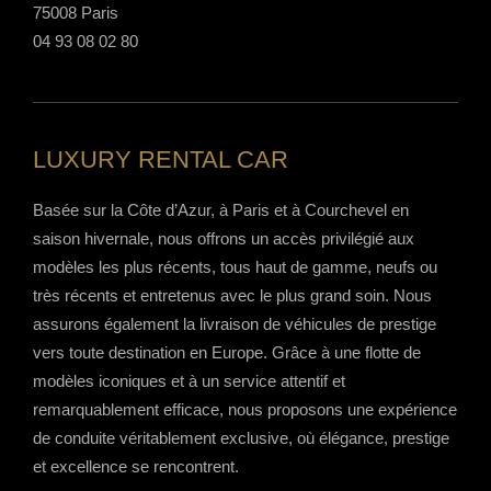
75008 Paris
04 93 08 02 80
LUXURY RENTAL CAR
Basée sur la Côte d’Azur, à Paris et à Courchevel en
saison hivernale, nous offrons un accès privilégié aux
modèles les plus récents, tous haut de gamme, neufs ou
très récents et entretenus avec le plus grand soin. Nous
assurons également la livraison de véhicules de prestige
vers toute destination en Europe. Grâce à une flotte de
modèles iconiques et à un service attentif et
remarquablement efficace, nous proposons une expérience
de conduite véritablement exclusive, où élégance, prestige
et excellence se rencontrent.