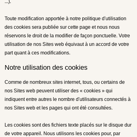
...).
Toute modification apportée à notre politique d'utilisation
des cookies sera publiée sur cette page et nous nous
réservons le droit de la modifier de façon ponctuelle. Votre
utilisation de nos Sites web équivaut à un accord de votre
part quant à ces modifications.
Notre utilisation des cookies
Comme de nombreux sites internet, tous, ou certains de
nos Sites web peuvent utiliser des « cookies » qui
indiquent entre autres le nombre d'utilisateurs connectés à
nos Sites web et les pages qui ont été consultées.
Les cookies sont des fichiers texte placés sur le disque dur
de votre appareil. Nous utilisons les cookies pour, par