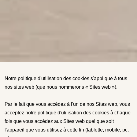
Notre politique d'utilisation des cookies s'applique à tous
nos sites web (que nous nommerons « Sites web »).
Par le fait que vous accédez à l'un de nos Sites web, vous
acceptez notre politique d'utilisation des cookies à chaque
fois que vous accédez aux Sites web quel que soit
l'appareil que vous utilisez à cette fin (tablette, mobile, pc,