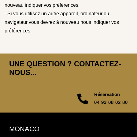
nouveau indiquer vos préférences.
- Si vous utilisez un autre appareil, ordinateur ou
navigateur vous devrez à nouveau nous indiquer vos
préférences.
UNE QUESTION ? CONTACTEZ-
NOUS...
Réservation
04 93 08 02 80
MONACO