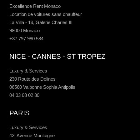
Excellence Rent Monaco
Location de voitures sans chauffeur
La Villa - 19, Galerie Charles III
98000 Monaco
+37 797 980 584
NICE - CANNES - ST TROPEZ
Luxury & Services
230 Route des Dolines
06560 Valbonne Sophia Antipolis
04 93 08 02 80
PARIS
Luxury & Services
42, Avenue Montaigne