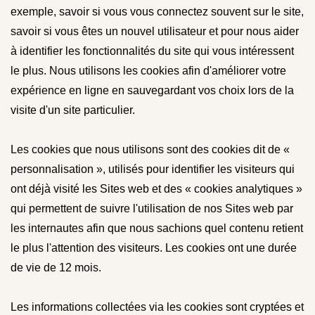
exemple, savoir si vous vous connectez souvent sur le site,
savoir si vous êtes un nouvel utilisateur et pour nous aider
à identifier les fonctionnalités du site qui vous intéressent
le plus. Nous utilisons les cookies afin d'améliorer votre
expérience en ligne en sauvegardant vos choix lors de la
visite d'un site particulier.
Les cookies que nous utilisons sont des cookies dit de «
personnalisation », utilisés pour identifier les visiteurs qui
ont déjà visité les Sites web et des « cookies analytiques »
qui permettent de suivre l'utilisation de nos Sites web par
les internautes afin que nous sachions quel contenu retient
le plus l'attention des visiteurs. Les cookies ont une durée
de vie de 12 mois.
Les informations collectées via les cookies sont cryptées et