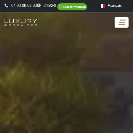
04.93.08.02.80
24h/24h
Français