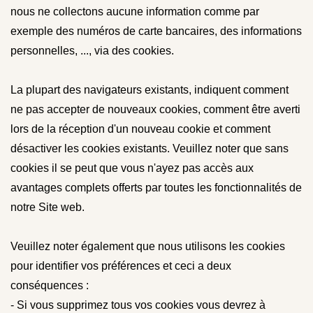
nous ne collectons aucune information comme par
exemple des numéros de carte bancaires, des informations
personnelles, ..., via des cookies.
La plupart des navigateurs existants, indiquent comment
ne pas accepter de nouveaux cookies, comment être averti
lors de la réception d'un nouveau cookie et comment
désactiver les cookies existants. Veuillez noter que sans
cookies il se peut que vous n'ayez pas accès aux
avantages complets offerts par toutes les fonctionnalités de
notre Site web.
Veuillez noter également que nous utilisons les cookies
pour identifier vos préférences et ceci a deux
conséquences :
- Si vous supprimez tous vos cookies vous devrez à