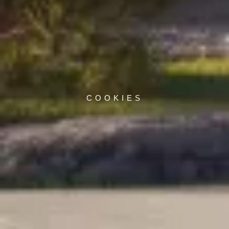
COOKIES