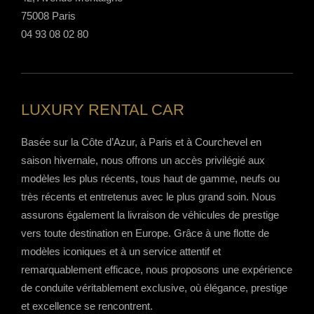
75008 Paris
04 93 08 02 80
LUXURY RENTAL CAR
Basée sur la Côte d’Azur, à Paris et à Courchevel en
saison hivernale, nous offrons un accès privilégié aux
modèles les plus récents, tous haut de gamme, neufs ou
très récents et entretenus avec le plus grand soin. Nous
assurons également la livraison de véhicules de prestige
vers toute destination en Europe. Grâce à une flotte de
modèles iconiques et à un service attentif et
remarquablement efficace, nous proposons une expérience
de conduite véritablement exclusive, où élégance, prestige
et excellence se rencontrent.