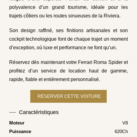
polyvalence d’un grand tourisme, idéale pour les
trajets côtiers ou les routes sinueuses de la Riviera.
Son design raffiné, ses finitions artisanales et son
cockpit technologique font de chaque trajet un moment
d’exception, où luxe et performance ne font qu’un.
Réservez dès maintenant votre Ferrari Roma Spider et
profitez d’un service de location haut de gamme,
rapide, fiable et entièrement personnalisé.
Caractéristiques
Moteur
V8
Puissance
620Ch