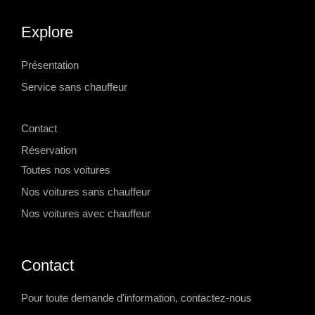
Explore
Présentation
Service sans chauffeur
-->
Contact
Réservation
Toutes nos voitures
Nos voitures sans chauffeur
Nos voitures avec chauffeur
Contact
Pour toute demande d'information, contactez-nous