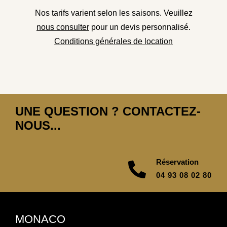
Nos tarifs varient selon les saisons. Veuillez
nous consulter
pour un devis personnalisé.
Conditions générales de location
UNE QUESTION ? CONTACTEZ-
NOUS...
Réservation
04 93 08 02 80
MONACO