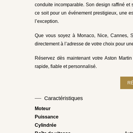
conduite incomparable. Son design raffiné et 
ce soit pour un événement prestigieux, une e
l’exception.
Que vous soyez à Monaco, Nice, Cannes, Sai
directement à l’adresse de votre choix pour u
Réservez dès maintenant votre Aston Martin
rapide, fiable et personnalisé.
Caractéristiques
Moteur
Puissance
Cylindrée