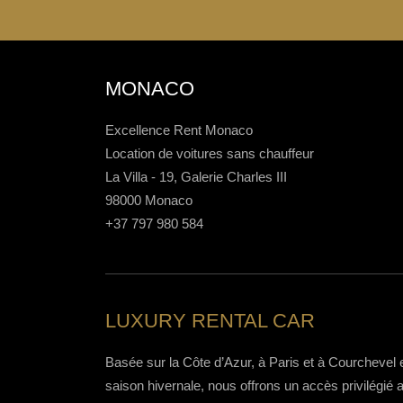
MONACO
Excellence Rent Monaco
Location de voitures sans chauffeur
La Villa - 19, Galerie Charles III
98000 Monaco
+37 797 980 584
LUXURY RENTAL CAR
Basée sur la Côte d’Azur, à Paris et à Courchevel 
saison hivernale, nous offrons un accès privilégié 