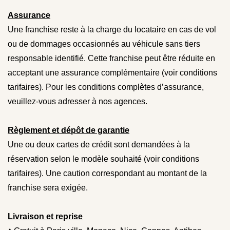
Assurance
Une franchise reste à la charge du locataire en cas de vol
ou de dommages occasionnés au véhicule sans tiers
responsable identifié. Cette franchise peut être réduite en
acceptant une assurance complémentaire (voir conditions
tarifaires). Pour les conditions complètes d’assurance,
veuillez-vous adresser à nos agences.
Règlement et dépôt de garantie
Une ou deux cartes de crédit sont demandées à la
réservation selon le modèle souhaité (voir conditions
tarifaires). Une caution correspondant au montant de la
franchise sera exigée.
Livraison et reprise