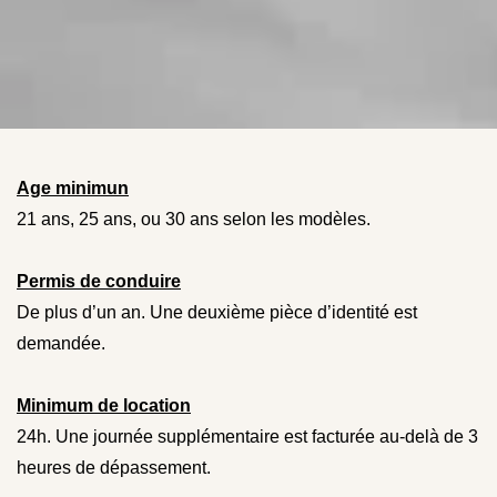
Age minimun
21 ans, 25 ans, ou 30 ans selon les modèles.
Permis de conduire
De plus d’un an. Une deuxième pièce d’identité est
demandée.
Minimum de location
24h. Une journée supplémentaire est facturée au-delà de 3
heures de dépassement.