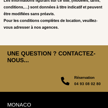
Les informations figurant sur ce site, (modèles, tarifs,
conditions,…) sont données à titre indicatif et peuvent
être modifiées sans préavis.
Pour les conditions complètes de location, veuillez-
vous adresser à nos agences.
UNE QUESTION ? CONTACTEZ-
NOUS...
Réservation
04 93 08 02 80
MONACO