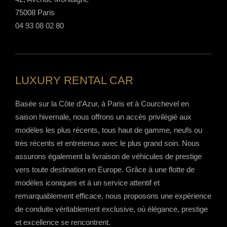
75008 Paris
04 93 08 02 80
LUXURY RENTAL CAR
Basée sur la Côte d’Azur, à Paris et à Courchevel en
saison hivernale, nous offrons un accès privilégié aux
modèles les plus récents, tous haut de gamme, neufs ou
très récents et entretenus avec le plus grand soin. Nous
assurons également la livraison de véhicules de prestige
vers toute destination en Europe. Grâce à une flotte de
modèles iconiques et à un service attentif et
remarquablement efficace, nous proposons une expérience
de conduite véritablement exclusive, où élégance, prestige
et excellence se rencontrent.