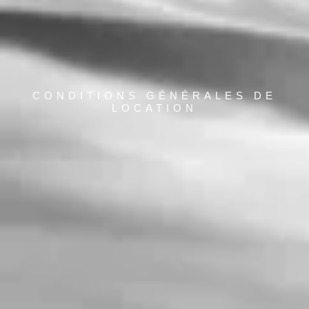
CONDITIONS GÉNÉRALES DE
LOCATION