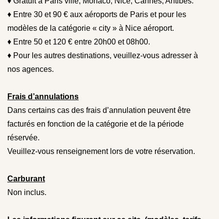
♦ Gratuit à Paris ville, Monaco, Nice, Cannes, Antibes.
♦ Entre 30 et 90 € aux aéroports de Paris et pour les
modèles de la catégorie « city » à Nice aéroport.
♦ Entre 50 et 120 € entre 20h00 et 08h00.
♦ Pour les autres destinations, veuillez-vous adresser à
nos agences.
Frais d’annulations
Dans certains cas des frais d’annulation peuvent être
facturés en fonction de la catégorie et de la période
réservée.
Veuillez-vous renseignement lors de votre réservation.
Carburant
Non inclus.