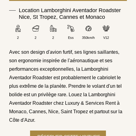
Location Lamborghini Aventador Roadster
Nice, St Tropez, Cannes et Monaco
2
2
2
Ess
350km/h
V12
Avec son design d'avion furtif, ses lignes saillantes,
son ergonomie inspirée de l'aéronautique et ses
performances exceptionnelles, la Lamborghini
Aventador Roadster est probablement le cabriolet le
plus extrême de la planète. Prendre le volant d'un tel
bolide est un privilège rare. Louez la Lamborghini
Aventador Roadster chez Luxury & Services Rent à
Monaco, Cannes, Nice, Saint Tropez et partout sur la
Côte d'Azur.