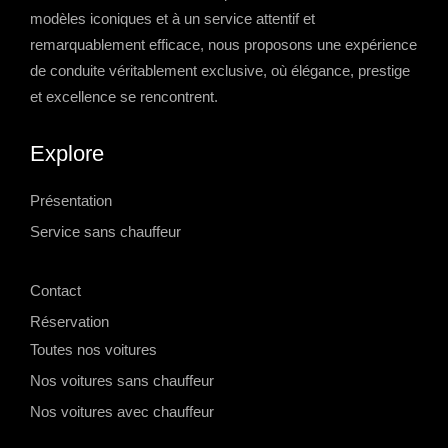
modèles iconiques et à un service attentif et
remarquablement efficace, nous proposons une expérience
de conduite véritablement exclusive, où élégance, prestige
et excellence se rencontrent.
Explore
Présentation
Service sans chauffeur
-->
Contact
Réservation
Toutes nos voitures
Nos voitures sans chauffeur
Nos voitures avec chauffeur