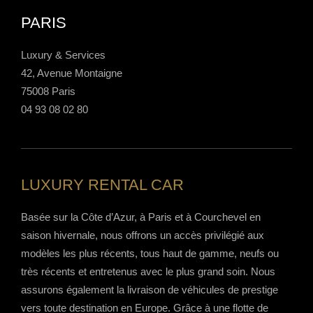
PARIS
Luxury & Services
42, Avenue Montaigne
75008 Paris
04 93 08 02 80
LUXURY RENTAL CAR
Basée sur la Côte d’Azur, à Paris et à Courchevel en
saison hivernale, nous offrons un accès privilégié aux
modèles les plus récents, tous haut de gamme, neufs ou
très récents et entretenus avec le plus grand soin. Nous
assurons également la livraison de véhicules de prestige
vers toute destination en Europe. Grâce à une flotte de