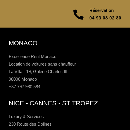
Réservation
04 93 08 02 80
MONACO
Excellence Rent Monaco
Location de voitures sans chauffeur
La Villa - 19, Galerie Charles III
98000 Monaco
+37 797 980 584
NICE - CANNES - ST TROPEZ
Luxury & Services
230 Route des Dolines