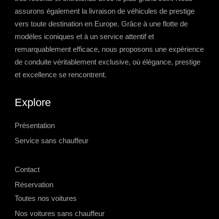
assurons également la livraison de véhicules de prestige
vers toute destination en Europe. Grâce à une flotte de
modèles iconiques et à un service attentif et
remarquablement efficace, nous proposons une expérience
de conduite véritablement exclusive, où élégance, prestige
et excellence se rencontrent.
Explore
Présentation
Service sans chauffeur
-->
Contact
Réservation
Toutes nos voitures
Nos voitures sans chauffeur