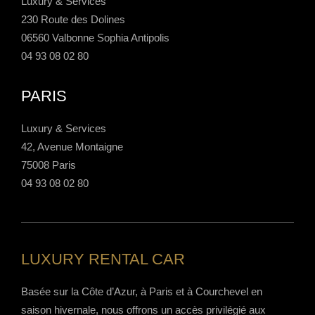
Luxury & Services
230 Route des Dolines
06560 Valbonne Sophia Antipolis
04 93 08 02 80
PARIS
Luxury & Services
42, Avenue Montaigne
75008 Paris
04 93 08 02 80
LUXURY RENTAL CAR
Basée sur la Côte d’Azur, à Paris et à Courchevel en
saison hivernale, nous offrons un accès privilégié aux