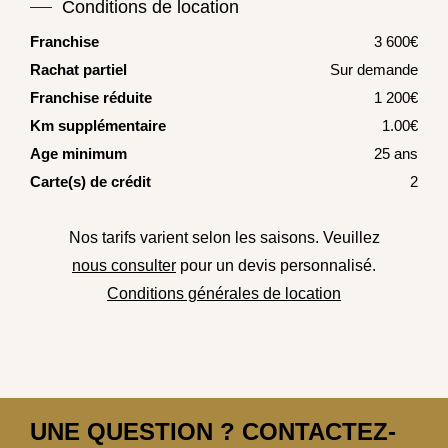
Conditions de location
Franchise
3 600€
Rachat partiel
Sur demande
Franchise réduite
1 200€
Km supplémentaire
1.00€
Age minimum
25 ans
Carte(s) de crédit
2
Nos tarifs varient selon les saisons. Veuillez
nous consulter
pour un devis personnalisé.
Conditions générales de location
UNE QUESTION ? CONTACTEZ-