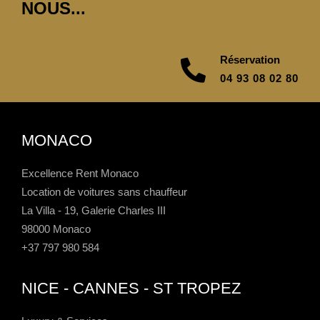
NOUS...
Réservation
04 93 08 02 80
MONACO
Excellence Rent Monaco
Location de voitures sans chauffeur
La Villa - 19, Galerie Charles III
98000 Monaco
+37 797 980 584
NICE - CANNES - ST TROPEZ