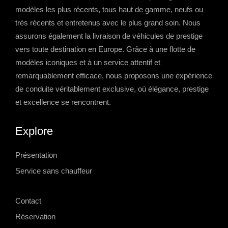
modèles les plus récents, tous haut de gamme, neufs ou
très récents et entretenus avec le plus grand soin. Nous
assurons également la livraison de véhicules de prestige
vers toute destination en Europe. Grâce à une flotte de
modèles iconiques et à un service attentif et
remarquablement efficace, nous proposons une expérience
de conduite véritablement exclusive, où élégance, prestige
et excellence se rencontrent.
Explore
Présentation
Service sans chauffeur
-->
Contact
Réservation