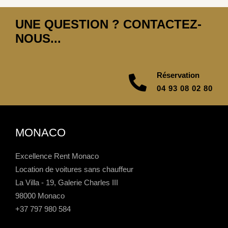
UNE QUESTION ? CONTACTEZ-
NOUS...
Réservation
04 93 08 02 80
MONACO
Excellence Rent Monaco
Location de voitures sans chauffeur
La Villa - 19, Galerie Charles III
98000 Monaco
+37 797 980 584