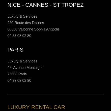
NICE - CANNES - ST TROPEZ
Luxury & Services
230 Route des Dolines
06560 Valbonne Sophia Antipolis
04 93 08 02 80
PARIS
Luxury & Services
42, Avenue Montaigne
75008 Paris
04 93 08 02 80
LUXURY RENTAL CAR