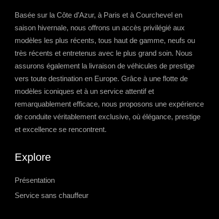
Basée sur la Côte d’Azur, à Paris et à Courchevel en
saison hivernale, nous offrons un accès privilégié aux
modèles les plus récents, tous haut de gamme, neufs ou
très récents et entretenus avec le plus grand soin. Nous
assurons également la livraison de véhicules de prestige
vers toute destination en Europe. Grâce à une flotte de
modèles iconiques et à un service attentif et
remarquablement efficace, nous proposons une expérience
de conduite véritablement exclusive, où élégance, prestige
et excellence se rencontrent.
Explore
Présentation
Service sans chauffeur
-->