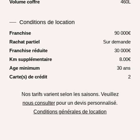
Volume coffre
460L
Conditions de location
Franchise
90 000€
Rachat partiel
Sur demande
Franchise réduite
30 000€
Km supplémentaire
8.00€
Age minimum
30 ans
Carte(s) de crédit
2
Nos tarifs varient selon les saisons. Veuillez
nous consulter
pour un devis personnalisé.
Conditions générales de location