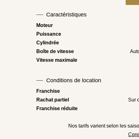
Caractéristiques
Moteur
Puissance
Cylindrée
Boîte de vitesse
Aut
Vitesse maximale
Conditions de location
Franchise
Rachat partiel
Sur 
Franchise réduite
Nos tarifs varient selon les sais
Cond