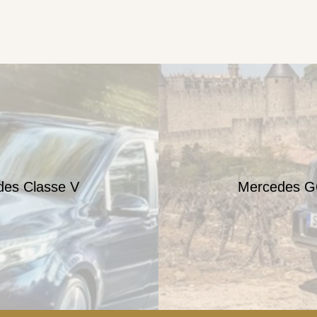
des Classe V
Mercedes 