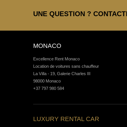
UNE QUESTION ? CONTACTE
MONACO
Excellence Rent Monaco
Location de voitures sans chauffeur
La Villa - 19, Galerie Charles III
98000 Monaco
+37 797 980 584
LUXURY RENTAL CAR