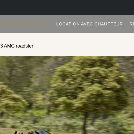
CATION DE VOITURES
LOCATION AVEC CHAUFFEUR
R
3 AMG roadster