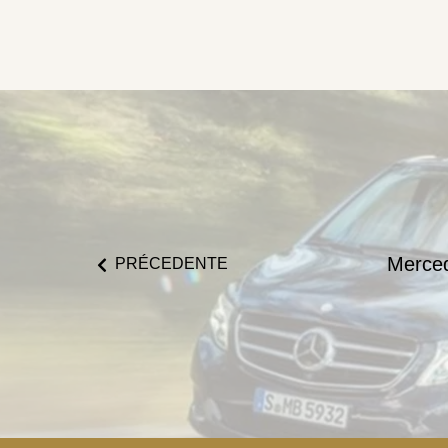
Merce
PRÉCEDENTE