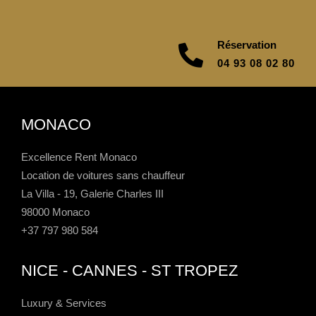
Réservation
04 93 08 02 80
MONACO
Excellence Rent Monaco
Location de voitures sans chauffeur
La Villa - 19, Galerie Charles III
98000 Monaco
+37 797 980 584
NICE - CANNES - ST TROPEZ
Luxury & Services