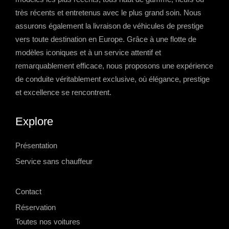
très récents et entretenus avec le plus grand soin. Nous
assurons également la livraison de véhicules de prestige
vers toute destination en Europe. Grâce à une flotte de
modèles iconiques et à un service attentif et
remarquablement efficace, nous proposons une expérience
de conduite véritablement exclusive, où élégance, prestige
et excellence se rencontrent.
Explore
Présentation
Service sans chauffeur
-->
Contact
Réservation
Toutes nos voitures